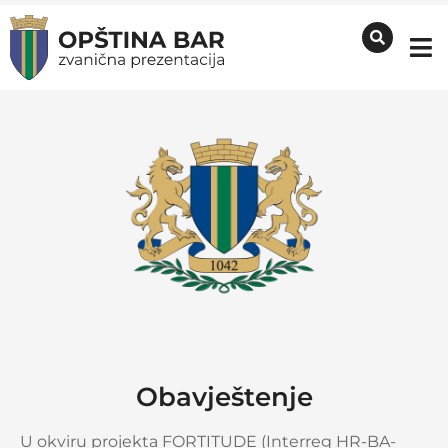
Obavještenje
U okviru projekta FORTITUDE (Interreg HR-BA-