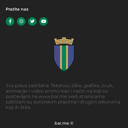
Pratite nas
Sva prava zadržana. Tekstovi, slike, grafike, zvuk,
animacije i video snimci kao i način na koji su
postavljeni na www.bar.me web stranicama
zaštićeni su autorskim pravima i drugim zakonima
koji ih štite.
bar.me ©