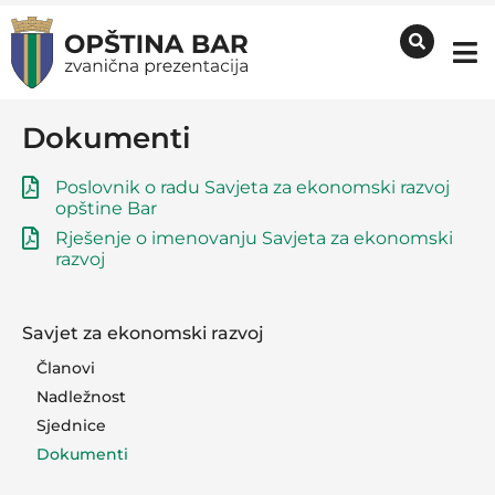
Dokumenti
Poslovnik o radu Savjeta za ekonomski razvoj
opštine Bar
Rješenje o imenovanju Savjeta za ekonomski
razvoj
Savjet za ekonomski razvoj
Članovi
Nadležnost
Sjednice
Dokumenti