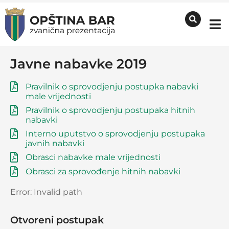
Javne nabavke 2019
Pravilnik o sprovodjenju postupka nabavki
male vrijednosti
Pravilnik o sprovodjenju postupaka hitnih
nabavki
Interno uputstvo o sprovodjenju postupaka
javnih nabavki
Obrasci nabavke male vrijednosti
Obrasci za sprovođenje hitnih nabavki
Error: Invalid path
Otvoreni postupak