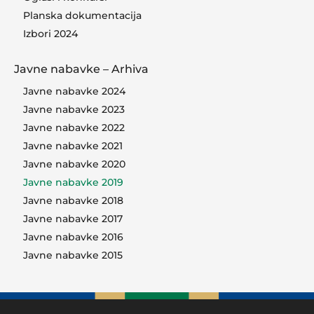
Planska dokumentacija
Izbori 2024
Javne nabavke – Arhiva
Javne nabavke 2024
Javne nabavke 2023
Javne nabavke 2022
Javne nabavke 2021
Javne nabavke 2020
Javne nabavke 2019
Javne nabavke 2018
Javne nabavke 2017
Javne nabavke 2016
Javne nabavke 2015