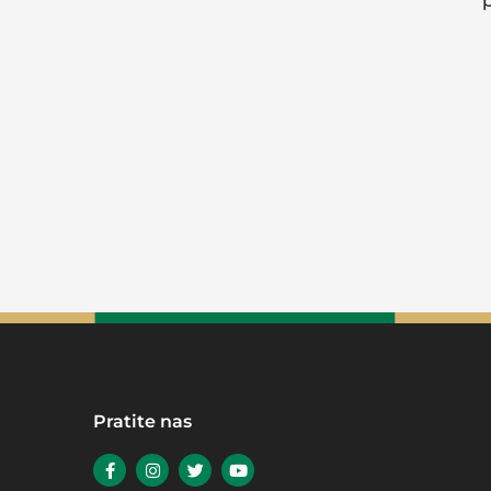
Pratite nas