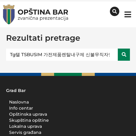
Rezultati pretrage
Grad Bar
Naslovna
Info centar
Opštinska uprava
Skupština opštine
Lokalna uprava
Servis građana