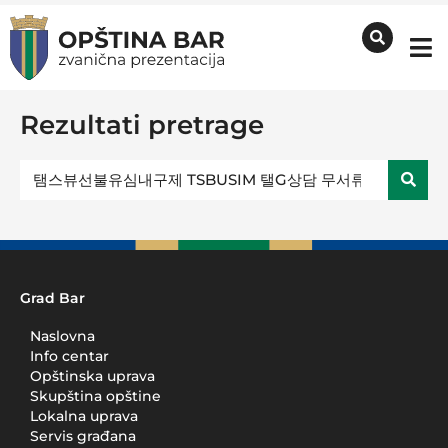
Rezultati pretrage
Grad Bar
Naslovna
Info centar
Opštinska uprava
Skupština opštine
Lokalna uprava
Servis građana