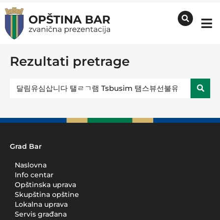
Rezultati pretrage
Grad Bar
Naslovna
Info centar
Opštinska uprava
Skupština opštine
Lokalna uprava
Servis građana