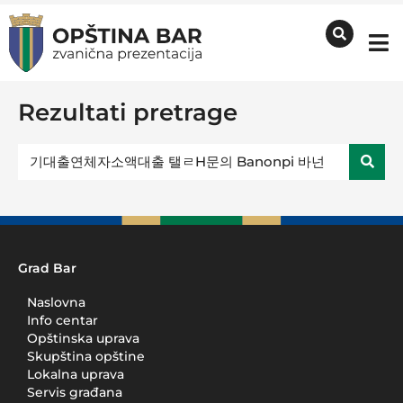
Rezultati pretrage
Grad Bar
Naslovna
Info centar
Opštinska uprava
Skupština opštine
Lokalna uprava
Servis građana