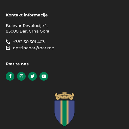
Kontakt informacije
Bulevar Revolucije 1,
85000 Bar, Crna Gora
+382 30 301 403
opstinabar@bar.me
Pratite nas