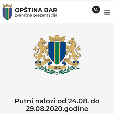
Putni nalozi od 24.08. do
29.08.2020.godine