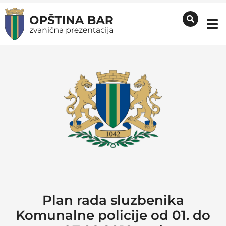
Plan rada sluzbenika
Komunalne policije od 01. do