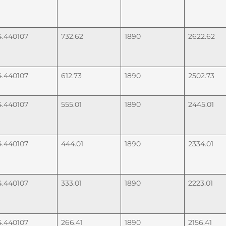
4.440107
732.62
1890
2622.62
4.440107
612.73
1890
2502.73
4.440107
555.01
1890
2445.01
4.440107
444.01
1890
2334.01
4.440107
333.01
1890
2223.01
4.440107
266.41
1890
2156.41