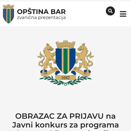
OBRAZAC ZA PRIJAVU na
Javni konkurs za programa