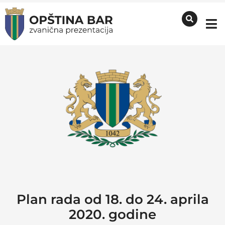
Plan rada od 18. do 24. aprila
2020. godine