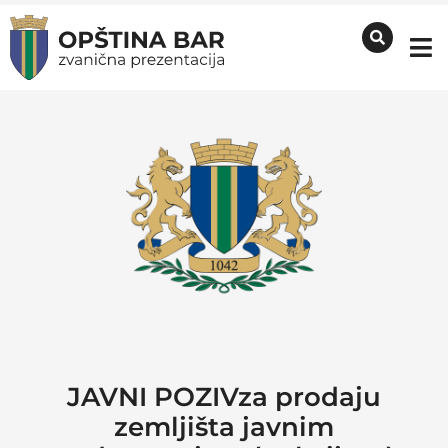
JAVNI POZIVza prodaju
zemljišta javnim