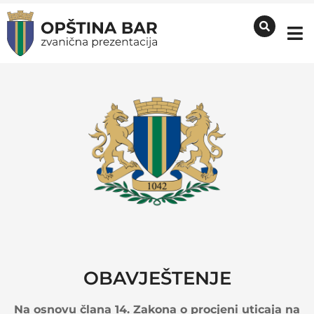
OBAVJEŠTENJE
Na osnovu člana 14. Zakona o procjeni uticaja na