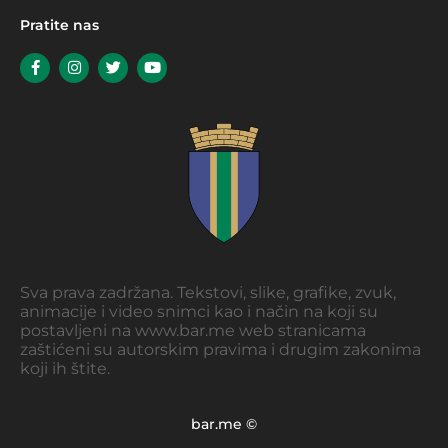
Pratite nas
Sva prava zadržana. Tekstovi, slike, grafike, zvuk,
animacije i video snimci kao i način na koji su
postavljeni na www.bar.me web stranicama
zaštićeni su autorskim pravima i drugim zakonima
koji ih štite.
bar.me ©