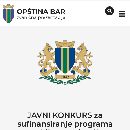
JAVNI KONKURS za
sufinansiranje programa