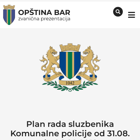
Plan rada sluzbenika
Komunalne policije od 31.08.