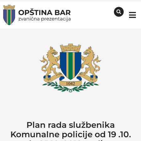
Plan rada službenika
Komunalne policije od 19 .10.