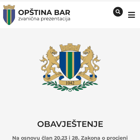
OBAVJEŠTENJE
Na osnovu član 20,23 i 28. Zakona o procjeni