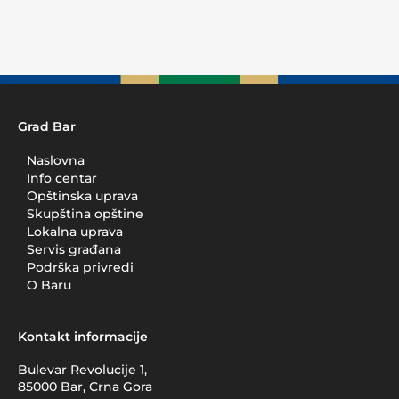
Grad Bar
Naslovna
Info centar
Opštinska uprava
Skupština opštine
Lokalna uprava
Servis građana
Podrška privredi
O Baru
Kontakt informacije
Bulevar Revolucije 1,
85000 Bar, Crna Gora