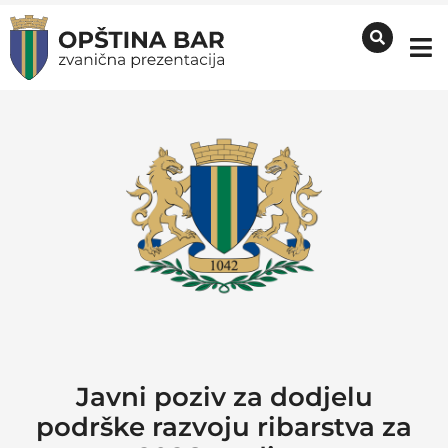
Javni poziv za dodjelu
podrške razvoju ribarstva za