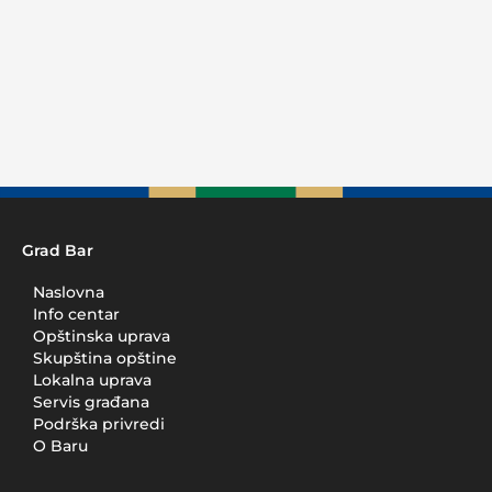
Grad Bar
Naslovna
Info centar
Opštinska uprava
Skupština opštine
Lokalna uprava
Servis građana
Podrška privredi
O Baru