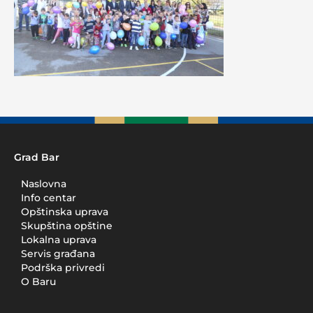
Grad Bar
Naslovna
Info centar
Opštinska uprava
Skupština opštine
Lokalna uprava
Servis građana
Podrška privredi
O Baru