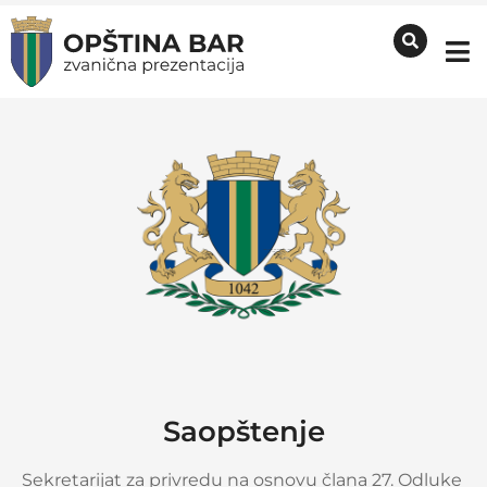
Saopštenje
Sekretarijat za privredu na osnovu člana 27. Odluke