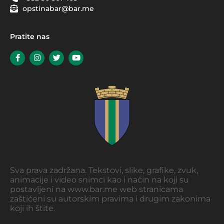
opstinabar@bar.me
Pratite nas
Sva prava zadržana. Tekstovi, slike, grafike, zvuk,
animacije i video snimci kao i način na koji su
postavljeni na www.bar.me web stranicama
zaštićeni su autorskim pravima i drugim zakonima
koji ih štite.