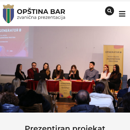
Prezentiran projekat