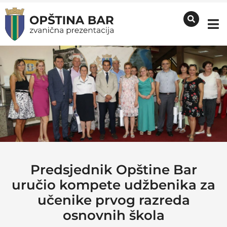
Predsjednik Opštine Bar
uručio kompete udžbenika za
učenike prvog razreda
osnovnih škola