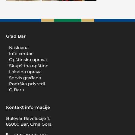
Grad Bar
Naslovna
Info centar
Opštinska uprava
Skupština opštine
Lokalna uprava
Servis građana
Podrška privredi
O Baru
Kontakt informacije
Bulevar Revolucije 1,
85000 Bar, Crna Gora