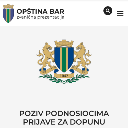
POZIV PODNOSIOCIMA
PRIJAVE ZA DOPUNU