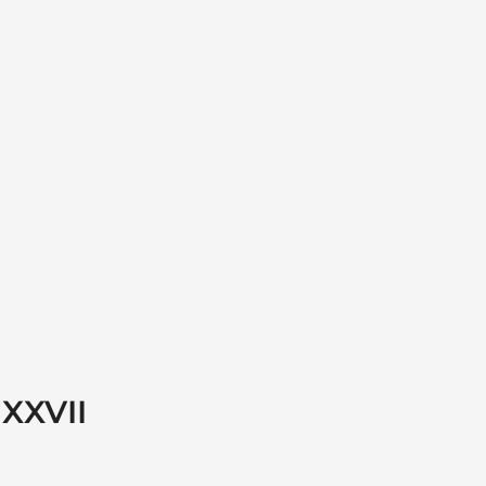
 XXVII