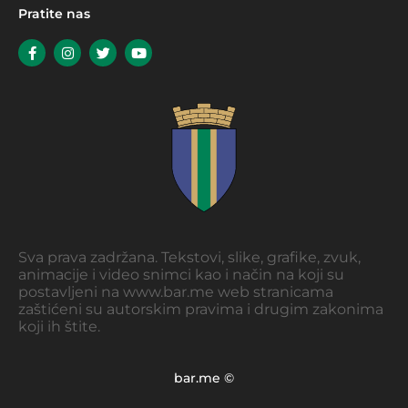
Pratite nas
Sva prava zadržana. Tekstovi, slike, grafike, zvuk,
animacije i video snimci kao i način na koji su
postavljeni na www.bar.me web stranicama
zaštićeni su autorskim pravima i drugim zakonima
koji ih štite.
bar.me ©