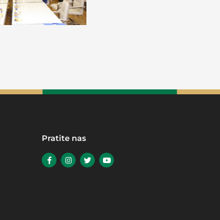
Pratite nas