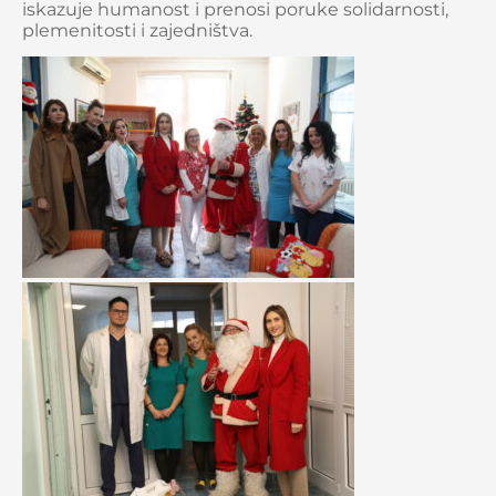
iskazuje humanost i prenosi poruke solidarnosti,
plemenitosti i zajedništva.