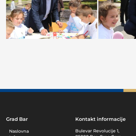
Grad Bar
Kontakt informacije
Bulevar Revolucije 1,
Naslovna