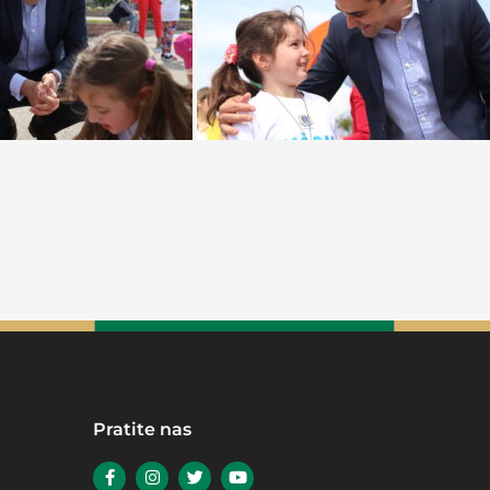
Pratite nas