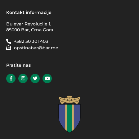
Kontakt informacije
Bulevar Revolucije 1,
85000 Bar, Crna Gora
+382 30 301 403
opstinabar@bar.me
Pratite nas