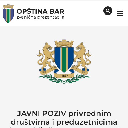
JAVNI POZIV privrednim
društvima i preduzetnicima