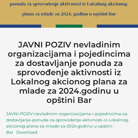
JAVNI POZIV nevladinim
organizacijama i pojedincima
za dostavljanje ponuda za
sprovođenje aktivnosti iz
Lokalnog akcionog plana za
mlade za 2024.godinu u
opštini Bar
JAVNI-POZIV-nevladinim-organizacijama-i-pojedincima-za-
dostavljanje-ponuda-za-sprovodenje-aktivnosti-iz-Lokalnog-
akcionog-plana-za-mlade-za-2024.godinu-u-opstini-
Bar
Download