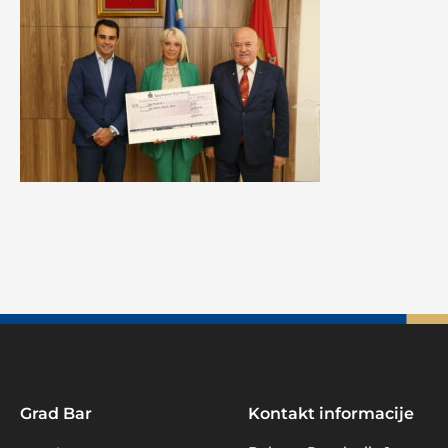
Grad Bar
Kontakt informacije