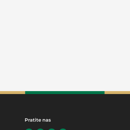
Pratite nas