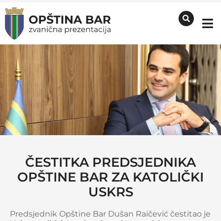
ČESTITKA PREDSJEDNIKA
OPŠTINE BAR ZA KATOLIČKI
USKRS
Predsjednik Opštine Bar Dušan Raičević čestitao je