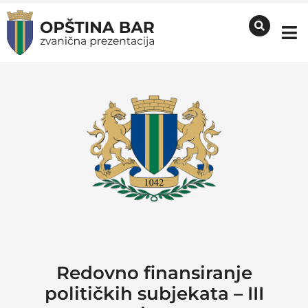
Redovno finansiranje
političkih subjekata – III