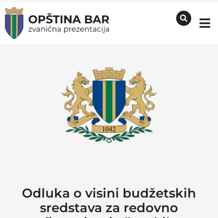
Odluka o visini budžetskih
sredstava za redovno