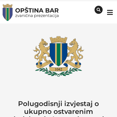
Polugodisnji izvjestaj o
ukupno ostvarenim