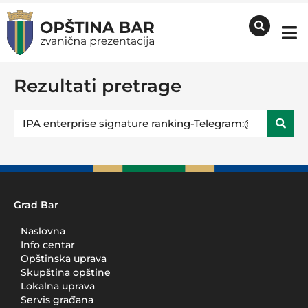
Rezultati pretrage
Grad Bar
Naslovna
Info centar
Opštinska uprava
Skupština opštine
Lokalna uprava
Servis građana