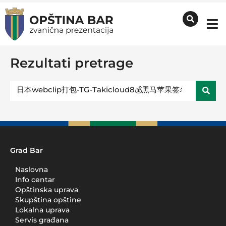
Rezultati pretrage
Grad Bar
Naslovna
Info centar
Opštinska uprava
Skupština opštine
Lokalna uprava
Servis građana