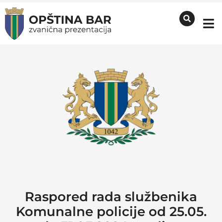
Raspored rada službenika
Komunalne policije od 25.05.