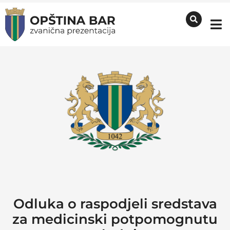
Odluka o raspodjeli sredstava
za medicinski potpomognutu