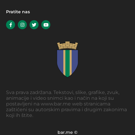
Pratite nas
Sva prava zadržana. Tekstovi, slike, grafike, zvuk,
animacije i video snimci kao i način na koji su
postavljeni na www.bar.me web stranicama
zaštićeni su autorskim pravima i drugim zakonima
koji ih štite.
bar.me ©