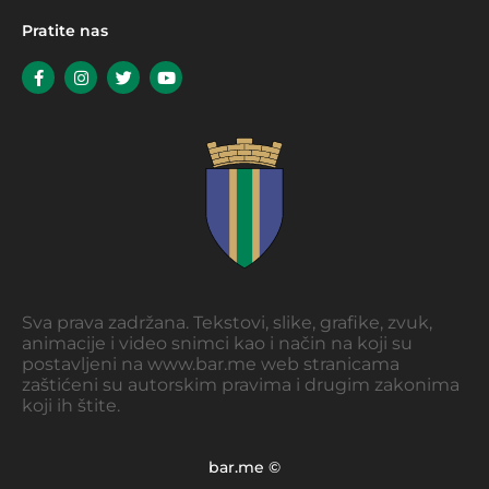
Pratite nas
Sva prava zadržana. Tekstovi, slike, grafike, zvuk,
animacije i video snimci kao i način na koji su
postavljeni na www.bar.me web stranicama
zaštićeni su autorskim pravima i drugim zakonima
koji ih štite.
bar.me ©