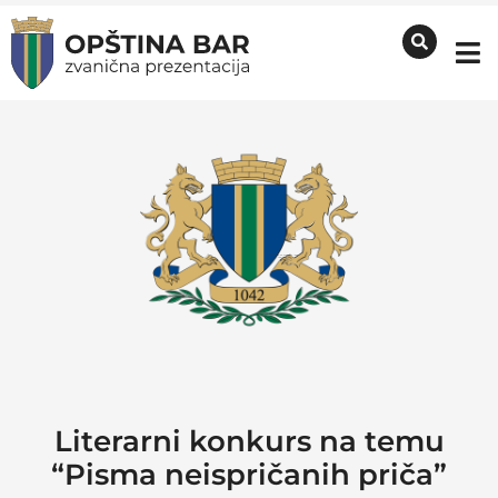
Literarni konkurs na temu
“Pisma neispričanih priča”