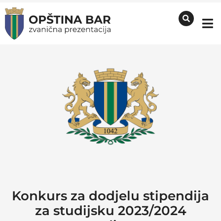
Konkurs za dodjelu stipendija
za studijsku 2023/2024