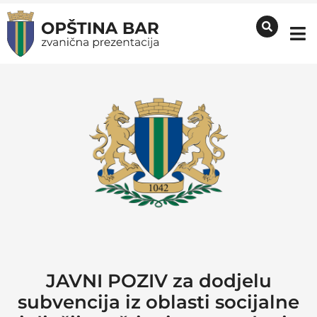
JAVNI POZIV za dodjelu
subvencija iz oblasti socijalne