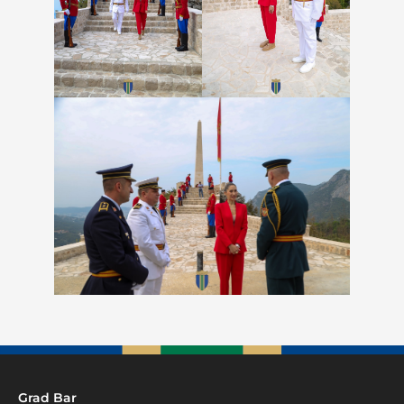
Grad Bar