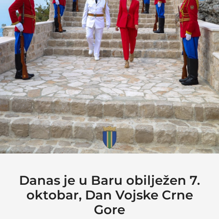
Danas je u Baru obilježen 7.
oktobar, Dan Vojske Crne
Gore